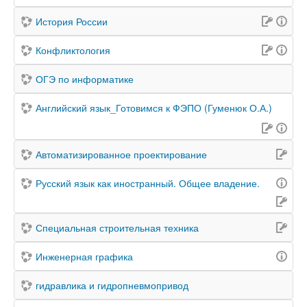
История России
Конфликтология
ОГЭ по информатике
Английский язык_Готовимся к ФЭПО (Гуменюк О.А.)
Автоматизированное проектирование
Русский язык как иностранный. Общее владение.
Специальная строительная техника
Инженерная графика
гидравлика и гидропневмопривод