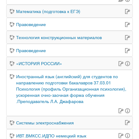
Математика (подготовка к ЕГЭ)
Правоведение
Технология конструкционных материалов
Правоведение
«ИСТОРИЯ РОССИИ»
Иностранный язык (английский) для студентов по
направлению подготовки бакалавров 37.03.01
Психология (профиль Организационная психология),
ускоренная очно-заочная форма обучения
.Преподаватель Л.А. Джафарова
Системы электроснабжения
ИВТ.ВМКСС.ИДПО немецкий язык