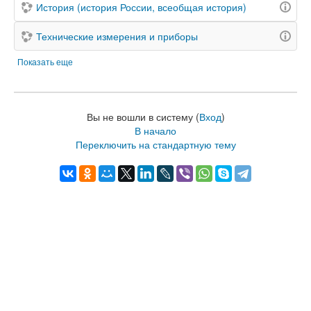
История (история России, всеобщая история)
Технические измерения и приборы
Показать еще
Вы не вошли в систему (
Вход
)
В начало
Переключить на стандартную тему