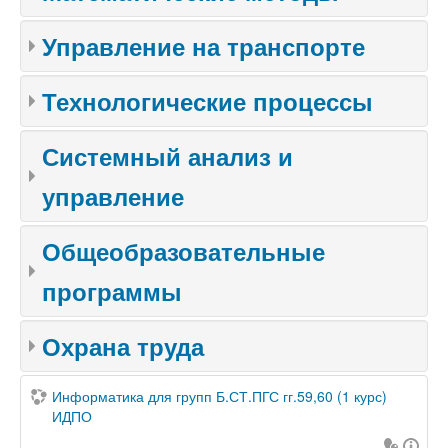
Управление на транспорте
Технологические процессы
Системный анализ и
управление
Общеобразовательные
программы
Охрана труда
Информатика для групп Б.СТ.ПГС гг.59,60 (1 курс)
ИДПО