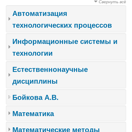
Свернуть всё
Автоматизация
технологических процессов
Информационные системы и
технологии
Естественнонаучные
дисциплины
Бойкова А.В.
Математика
Математические методы