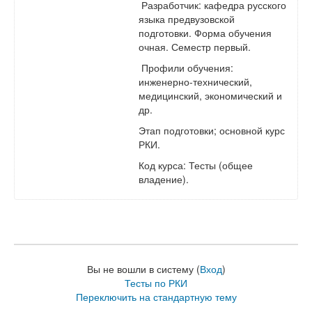
Разработчик: кафедра русского
языка предвузовской
подготовки. Форма обучения
очная. Семестр первый.
Профили обучения:
инженерно-технический,
медицинский, экономический и
др.
Этап подготовки; основной курс
РКИ.
Код курса: Тесты (общее
владение).
Вы не вошли в систему (
Вход
)
Тесты по РКИ
Переключить на стандартную тему