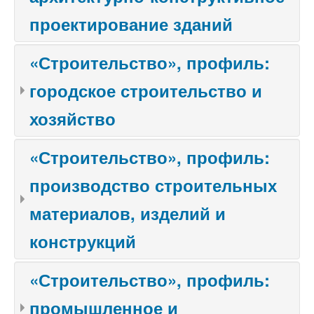
проектирование зданий
«Строительство», профиль:
городское строительство и
хозяйство
«Строительство», профиль:
производство строительных
материалов, изделий и
конструкций
«Строительство», профиль:
промышленное и