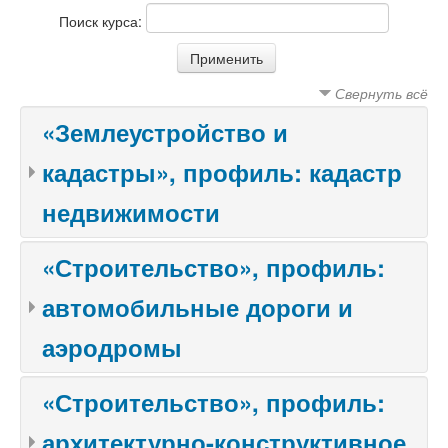
Поиск курса:
Свернуть всё
«Землеустройство и
кадастры», профиль: кадастр
недвижимости
«Строительство», профиль:
автомобильные дороги и
аэродромы
«Строительство», профиль:
архитектурно-конструктивное