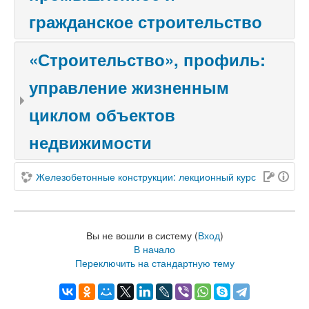
гражданское строительство
«Строительство», профиль:
управление жизненным
циклом объектов
недвижимости
Железобетонные конструкции: лекционный курс
Вы не вошли в систему (
Вход
)
В начало
Переключить на стандартную тему