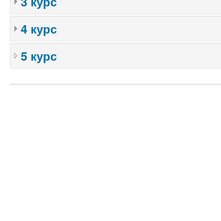
3 курс
4 курс
5 курс