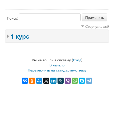
Поиск:
Свернуть всё
1 курс
Вы не вошли в систему (
Вход
)
В начало
Переключить на стандартную тему