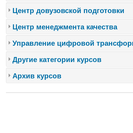
Центр довузовской подготовки
Центр менеджмента качества
Управление цифровой трансфор
Другие категории курсов
Архив курсов