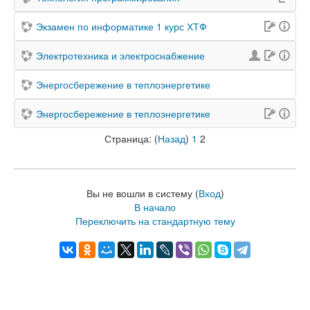
Экзамен по информатике 1 курс ХТФ
Электротехника и электроснабжение
Энергосбережение в теплоэнергетике
Энергосбережение в теплоэнергетике
Страница: (
Назад
)
1
2
Вы не вошли в систему (
Вход
)
В начало
Переключить на стандартную тему