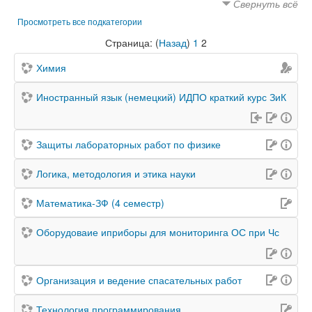
Свернуть всё
Просмотреть все подкатегории
Страница: (
Назад
)
1
2
Химия
Иностранный язык (немецкий) ИДПО краткий курс ЗиК
Защиты лабораторных работ по физике
Логика, методология и этика науки
Математика-ЗФ (4 семестр)
Оборудоваие иприборы для мониторинга ОС при Чс
Организация и ведение спасательных работ
Технология программирования