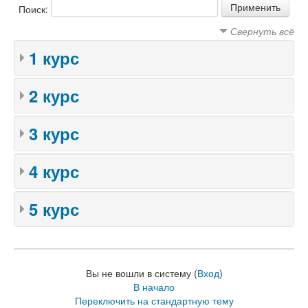
Поиск:
Свернуть всё
1 курс
2 курс
3 курс
4 курс
5 курс
Вы не вошли в систему (
Вход
)
В начало
Переключить на стандартную тему