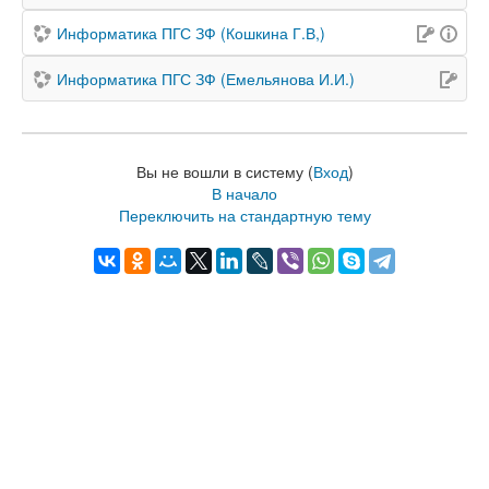
Информатика ПГС ЗФ (Кошкина Г.В,)
Информатика ПГС ЗФ (Емельянова И.И.)
Вы не вошли в систему (
Вход
)
В начало
Переключить на стандартную тему