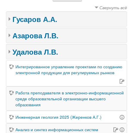
Свернуть всё
Гусаров А.А.
Азарова Л.В.
Удалова Л.В.
Интегрированное управление проектами по созданию
электронной продукции для регулируемых рынков
Работа преподавателя в электронно-информационной
среде образовательной организации высшего
образования
Инженерная геология 2025 (Жеренков А.Г.)
Анализ и синтез информационных систем