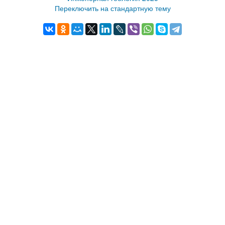
Переключить на стандартную тему