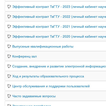
Эффективный контракт ТвГТУ - 2023 (личный кабинет науч
Эффективный контракт ТвГТУ - 2022 (личный кабинет науч
Эффективный контракт ТвГТУ - 2021 (личный кабинет науч
Эффективный контракт ТвГТУ - 2020 (личный кабинет науч
Выпускные квалификационные работы
Конференц-зал
Создание, внедрение и развитие электронной информацио
Ход и результаты образовательного процесса
Центр обслуживания и поддержки пользователей
Часто задаваемые вопросы
Электронное портфолио