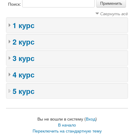
Поиск:
Свернуть всё
1 курс
2 курс
3 курс
4 курс
5 курс
Вы не вошли в систему (
Вход
)
В начало
Переключить на стандартную тему