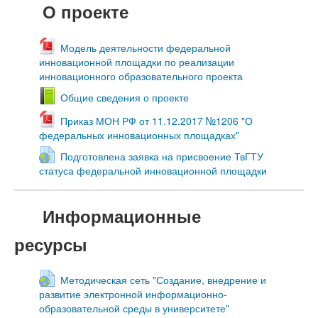
О проекте
Модель деятельности федеральной
инновационной площадки по реализации
инновационного образовательного проекта
Общие сведения о проекте
Приказ МОН РФ от 11.12.2017 №1206 "О
федеральных инновационных площадках"
Подготовлена заявка на присвоение ТвГТУ
статуса федеральной инновационной площадки
Информационные
ресурсы
Методическая сеть "Создание, внедрение и
развитие электронной информационно-
образовательной среды в университете"