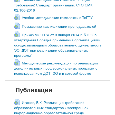
требования: Стандарт организации. СТО СМК
02.106-2016
Учебно-методические комплексы в ТвГТУ
Повышение квалификации преподавателей
Приказ МОН РФ от 9 января 2014 г. N 2 "Об
утверждении Порядка применения организациями,
осуществляющими образовательную деятельность,
ЭО, ДОТ при реализации образовательных
программ"
Методические рекомендации по реализации
дополнительных профессиональных программ с
использованием ДОТ, ЭО и в сетевой форме
Публикации
Иванов, В.К. Реализация требований
образовательных стандартов к электронной
информационно-образовательной среде