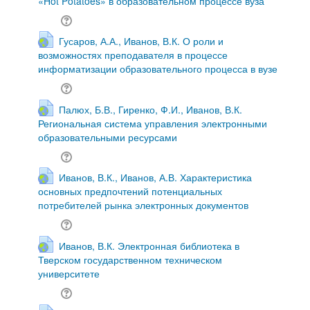
«Hot Potatoes» в образовательном процессе вуза
Гусаров, А.А., Иванов, В.К. О роли и
возможностях преподавателя в процессе
информатизации образовательного процесса в вузе
Палюх, Б.В., Гиренко, Ф.И., Иванов, В.К.
Региональная система управления электронными
образовательными ресурсами
Иванов, В.К., Иванов, А.В. Характеристика
основных предпочтений потенциальных
потребителей рынка электронных документов
Иванов, В.К. Электронная библиотека в
Тверском государственном техническом
университете