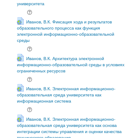
университета
Иванов, В.К. Фиксация хода и результатов
образовательного процесса как функция
электронной информационно-образовательной
среды
Иванов, В.К. Архитектура электронной
информационно-образовательной среды в условиях
ограниченных ресурсов
Иванов, В.К. Электронная информационно-
образовательная среда университета как
информационная система
Иванов, В.К. Электронная информационно-
образовательная среда университета как основа
интеграции системы управления и оценки качества
технического образования