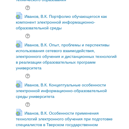
Иванов, В.К. Портфолио обучающегося как
компонент электронной информационно-
образовательной среды
Иванов, В.К. Опыт, проблемы и перспективы
использования сетевого взаимодействия,
электронного обучения и дистанционных технологий
в реализации образовательных программ
университета
Иванов, В.К. Концептуальные особенности
электронной информационно-образовательной
среды университета
Иванов, В.К. Особенности применения
технологий электронного обучения при подготовке
специалистов в Тверском государственном