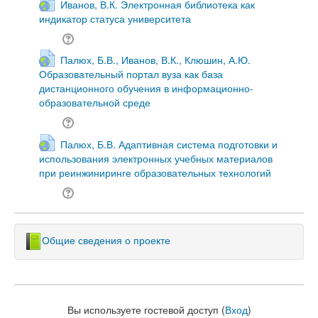
Иванов, В.К. Электронная библиотека как
индикатор статуса университета
Палюх, Б.В., Иванов, В.К., Клюшин, А.Ю.
Образовательный портал вуза как база
дистанционного обучения в информационно-
образовательной среде
Палюх, Б.В. Адаптивная система подготовки и
использования электронных учебных материалов
при реинжиниринге образовательных технологий
Общие сведения о проекте
Вы используете гостевой доступ (
Вход
)