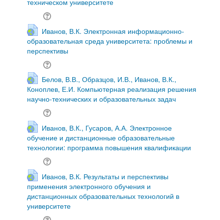
техническом университете
Иванов, В.К. Электронная информационно-
образовательная среда университета: проблемы и
перспективы
Белов, В.В., Образцов, И.В., Иванов, В.К.,
Коноплев, Е.И. Компьютерная реализация решения
научно-технических и образовательных задач
Иванов, В.К., Гусаров, А.А. Электронное
обучение и дистанционные образовательные
технологии: программа повышения квалификации
Иванов, В.К. Результаты и перспективы
применения электронного обучения и
дистанционных образовательных технологий в
университете