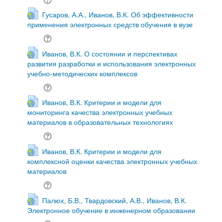
Гусаров, А.А., Иванов, В.К. Об эффективности
применения электронных средств обучения в вузе
Иванов, В.К. О состоянии и перспективах
развития разработки и использования электронных
учебно-методических комплексов
Иванов, В.К. Критерии и модели для
мониторинга качества электронных учебных
материалов в образовательных технологиях
Иванов, В.К. Критерии и модели для
комплексной оценки качества электронных учебных
материалов
Палюх, Б.В., Твардовский, А.В., Иванов, В.К.
Электронное обучение в инженерном образовании