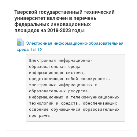
Тверской государственный технический
университет включен в перечень
федеральных инновационных
площадок на 2018-2023 годы
Электронная информационно-образовательная
среда ТвГТУ
Электронная информационно-
образовательная среда – 
информационная система, 
представляющая собой совокупность 
электронных информационных и 
образовательных ресурсов, 
информационных и телекоммуникационных 
технологий и средств, обеспечивающих 
освоение обучающимися образовательных 
программ.