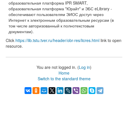
образовательная платформа IPR SMART,
образовательная платформа "Юрайт" и ЭБС eLibrary -
обеспечивают пользователям ЭИОС доступ через
Интернет к электронным образовательным ресурсам (в
том числе авторизованный к полнотекстовым
документам).
Click
https://lib.tstu.tver.ru/header/obr-res/licres.html
link to open
resource.
You are not logged in. (
Log in
)
Home
Switch to the standard theme