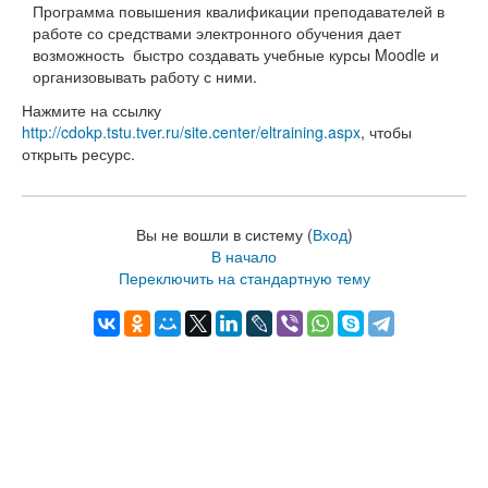
Программа повышения квалификации преподавателей в
работе со средствами электронного обучения дает
возможность быстро создавать учебные курсы Moodle и
организовывать работу с ними.
Нажмите на ссылку
http://cdokp.tstu.tver.ru/site.center/eltraining.aspx
, чтобы
открыть ресурс.
Вы не вошли в систему (
Вход
)
В начало
Переключить на стандартную тему