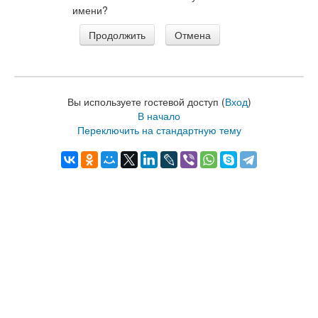
имени?
Вы используете гостевой доступ (
Вход
)
В начало
Переключить на стандартную тему