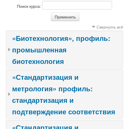
Поиск курса:
Свернуть всё
«Биотехнология», профиль:
промышленная
биотехнология
«Стандартизация и
метрология» профиль:
стандартизация и
подтверждение соответствия
«Стандартизация и