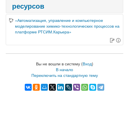
ресурсов
«Автоматизация, управление и компьютерное
моделирование химико-технологических процессов на
платформе РТСИМ.Карьера»
Вы не вошли в систему (
Вход
)
В начало
Переключить на стандартную тему