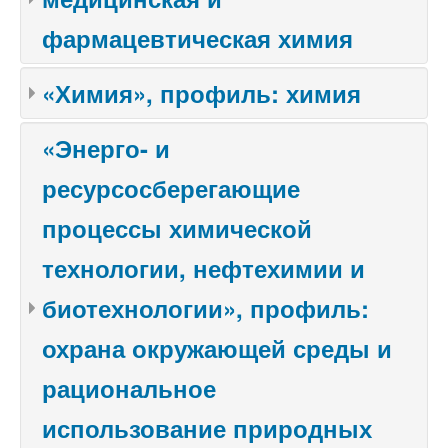
фармацевтическая химия
«Химия», профиль: химия
«Энерго- и
ресурсосберегающие
процессы химической
технологии, нефтехимии и
биотехнологии», профиль:
охрана окружающей среды и
рациональное
использование природных