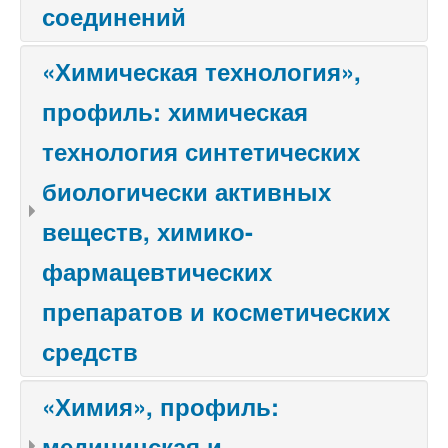
соединений
«Химическая технология»,
профиль: химическая
технология синтетических
биологически активных
веществ, химико-
фармацевтических
препаратов и косметических
средств
«Химия», профиль:
медицинская и