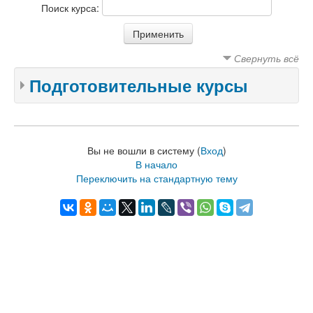
Поиск курса:
Свернуть всё
Подготовительные курсы
Вы не вошли в систему (
Вход
)
В начало
Переключить на стандартную тему