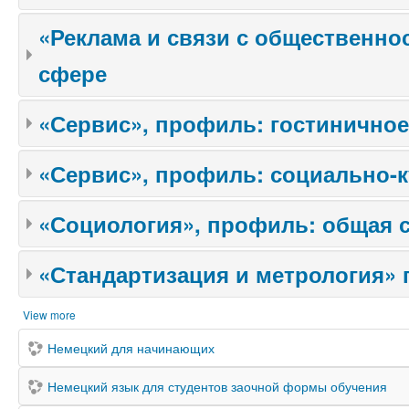
«Реклама и связи с общественностью»
сфере
«Сервис», профиль: гостиничное
«Сервис», профиль: социально-
«Социология», профиль: общая 
«Стандартизация и метрология» 
View more
Немецкий для начинающих
Немецкий язык для студентов заочной формы обучения