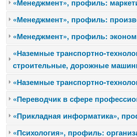
«Менеджмент», профиль: маркет
«Менеджмент», профиль: произ
«Менеджмент», профиль: эконом
«Наземные транспортно-техноло
строительные, дорожные машин
«Наземные транспортно-технолог
«Переводчик в сфере професси
«Прикладная информатика», про
«Психология», профиль: организ