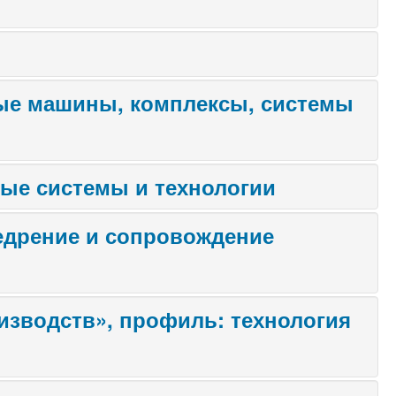
ые машины, комплексы, системы
ые системы и технологии
едрение и сопровождение
изводств», профиль: технология