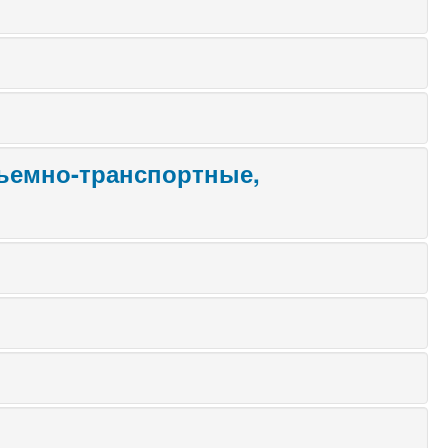
ъемно-транспортные,