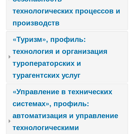
технологических процессов и
производств
«Туризм», профиль:
технология и организация
туроператорских и
турагентских услуг
«Управление в технических
системах», профиль:
автоматизация и управление
технологическими