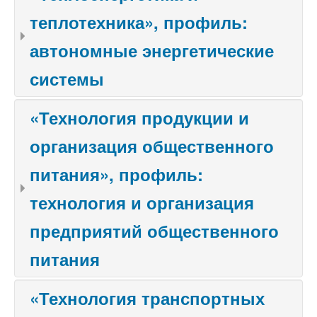
теплотехника», профиль:
автономные энергетические
системы
«Технология продукции и
организация общественного
питания», профиль:
технология и организация
предприятий общественного
питания
«Технология транспортных