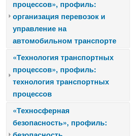
процессов», профиль:
организация перевозок и
управление на
автомобильном транспорте
«Технология транспортных
процессов», профиль:
технология транспортных
процессов
«Техносферная
безопасность», профиль:
безопасность