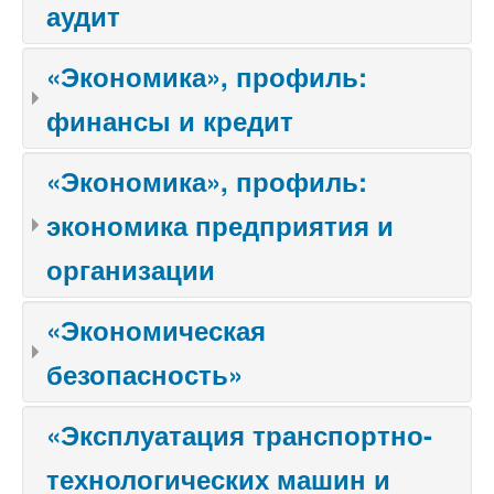
аудит
«Экономика», профиль:
финансы и кредит
«Экономика», профиль:
экономика предприятия и
организации
«Экономическая
безопасность»
«Эксплуатация транспортно-
технологических машин и