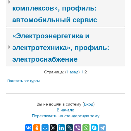
комплексов», профиль:
автомобильный сервис
«Электроэнергетика и
электротехника», профиль:
электроснабжение
Страница: (
Назад
)
1
2
Показать все курсы
Вы не вошли в систему (
Вход
)
В начало
Переключить на стандартную тему