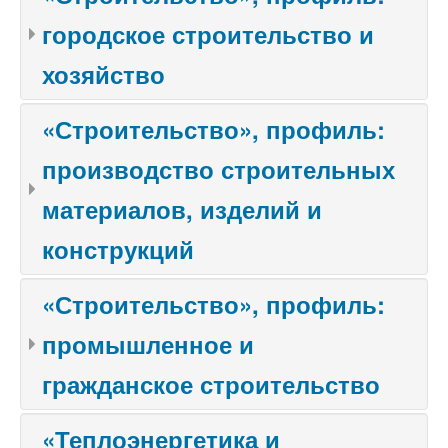
городское строительство и
хозяйство
«Строительство», профиль:
производство строительных
материалов, изделий и
конструкций
«Строительство», профиль:
промышленное и
гражданское строительство
«Теплоэнергетика и