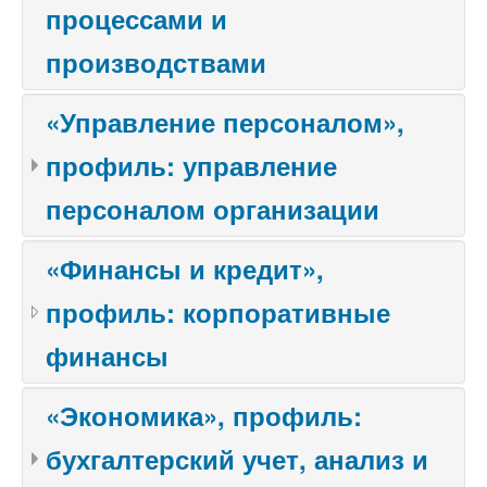
процессами и
производствами
«Управление персоналом»,
профиль: управление
персоналом организации
«Финансы и кредит»,
профиль: корпоративные
финансы
«Экономика», профиль:
бухгалтерский учет, анализ и