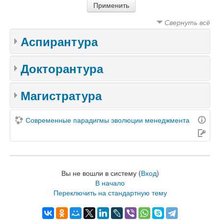
Свернуть всё
Аспирантура
Докторантура
Магистратура
Современные парадигмы эволюции менеджмента
Вы не вошли в систему (
Вход
)
В начало
Переключить на стандартную тему