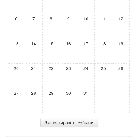
6
7
8
9
10
11
12
13
14
15
16
17
18
19
20
21
22
23
24
25
26
27
28
29
30
31